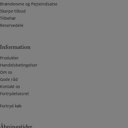
Brændeovne og Pejseindsatse
Skarpe tilbud
Tilbehør
Reservedele
Information
Produkter
Handelsbetingelser
Om os
Gode råd
Kontakt os
Fortrydelsesret
Fortryd køb
Åbningstider