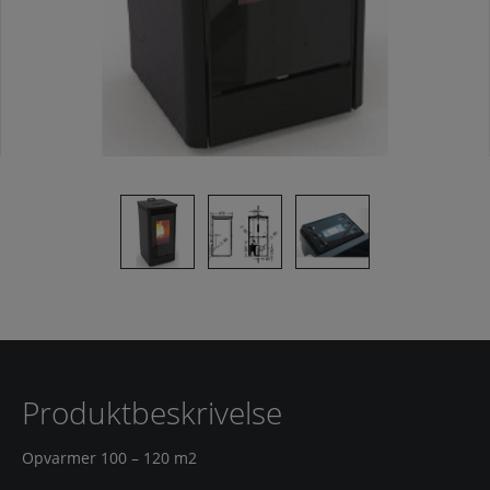
Produktbeskrivelse
Opvarmer 100 – 120 m2