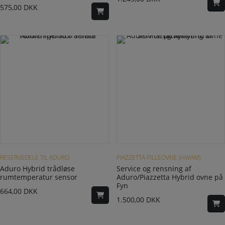
575,00
DKK
RESERVEDELE TIL ADURO
PIAZZETTA PILLEOVNE (HWAM)
Aduro Hybrid trådløse
Service og rensning af
rumtemperatur sensor
Aduro/Piazzetta Hybrid ovne på
Fyn
664,00
DKK
1.500,00
DKK