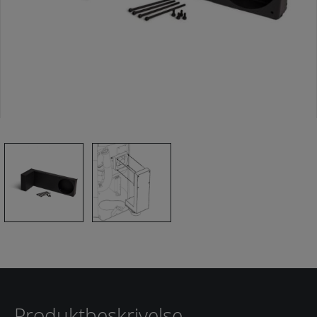
Produktbeskrivelse