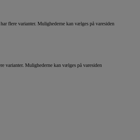
har flere varianter. Mulighederne kan vælges på varesiden
ere varianter. Mulighederne kan vælges på varesiden