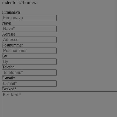
indenfor 24 timer.
Firmanavn
Navn
Adresse
Postnummer
By
Telefon
E-mail
*
Besked
*