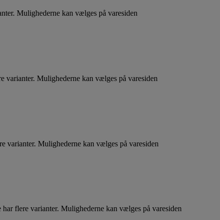
ianter. Mulighederne kan vælges på varesiden
re varianter. Mulighederne kan vælges på varesiden
ere varianter. Mulighederne kan vælges på varesiden
 har flere varianter. Mulighederne kan vælges på varesiden