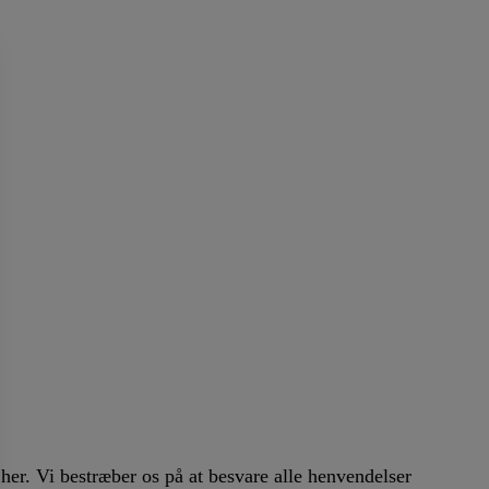
er. Vi bestræber os på at besvare alle henvendelser