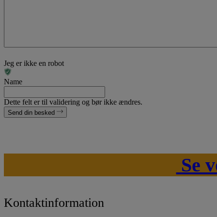
Jeg er ikke en robot
Name
Dette felt er til validering og bør ikke ændres.
Send din besked
Se v
Kontaktinformation