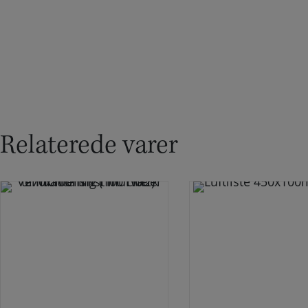
Relaterede varer