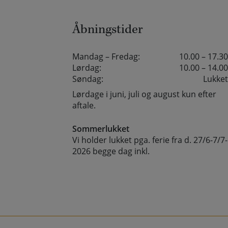
Åbningstider
Mandag – Fredag:
10.00 – 17.30
Lørdag:
10.00 – 14.00
Søndag:
Lukket
Lørdage i juni, juli og august kun efter
aftale.
Sommerlukket
Vi holder lukket pga. ferie fra d. 27/6-7/7-
2026 begge dag inkl.