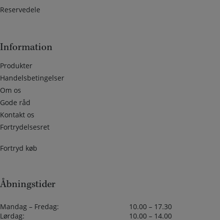
Reservedele
Information
Produkter
Handelsbetingelser
Om os
Gode råd
Kontakt os
Fortrydelsesret
Fortryd køb
Åbningstider
Mandag – Fredag:
10.00 – 17.30
Lørdag:
10.00 – 14.00