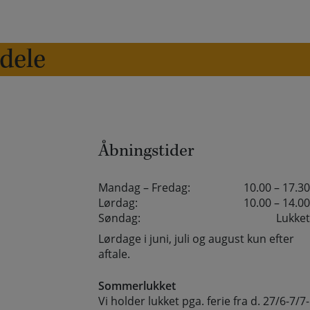
edele
Åbningstider
Mandag – Fredag:
10.00 – 17.30
Lørdag:
10.00 – 14.00
Søndag:
Lukket
Lørdage i juni, juli og august kun efter
aftale.
Sommerlukket
Vi holder lukket pga. ferie fra d. 27/6-7/7-