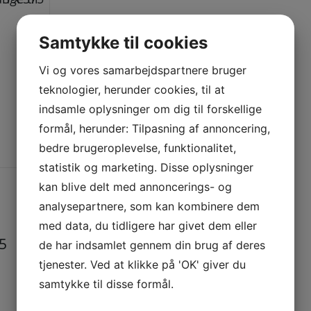
Samtykke til cookies
Vi og vores samarbejdspartnere bruger
teknologier, herunder cookies, til at
indsamle oplysninger om dig til forskellige
formål, herunder: Tilpasning af annoncering,
bedre brugeroplevelse, funktionalitet,
statistik og marketing. Disse oplysninger
kan blive delt med annoncerings- og
analysepartnere, som kan kombinere dem
med data, du tidligere har givet dem eller
5
de har indsamlet gennem din brug af deres
tjenester. Ved at klikke på 'OK' giver du
samtykke til disse formål.