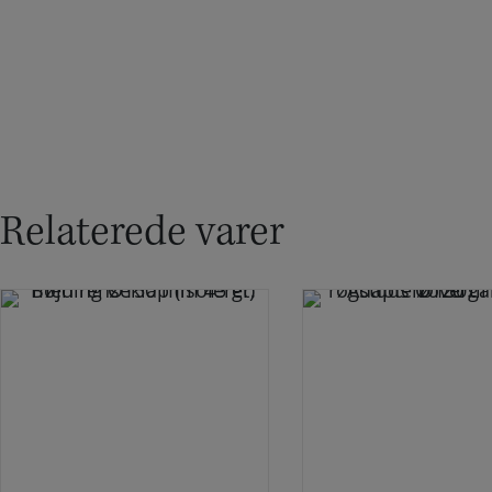
Relaterede varer