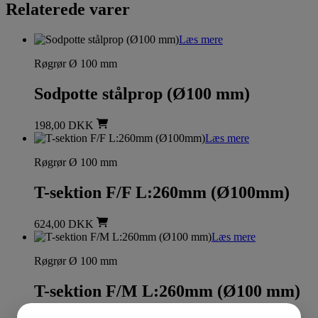
Relaterede varer
Læs mere
Røgrør Ø 100 mm
Sodpotte stålprop (Ø100 mm)
198,00
DKK
Læs mere
Røgrør Ø 100 mm
T-sektion F/F L:260mm (Ø100mm)
624,00
DKK
Læs mere
Røgrør Ø 100 mm
T-sektion F/M L:260mm (Ø100 mm)