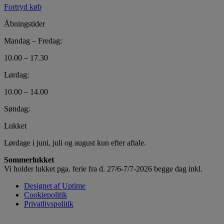
Fortryd køb
Åbningstider
Mandag – Fredag:
10.00 – 17.30
Lørdag:
10.00 – 14.00
Søndag:
Lukket
Lørdage i juni, juli og august kun efter aftale.
Sommerlukket
Vi holder lukket pga. ferie fra d. 27/6-7/7-2026 begge dag inkl.
Designet af Uptime
Cookiepolitik
Privatlivspolitik