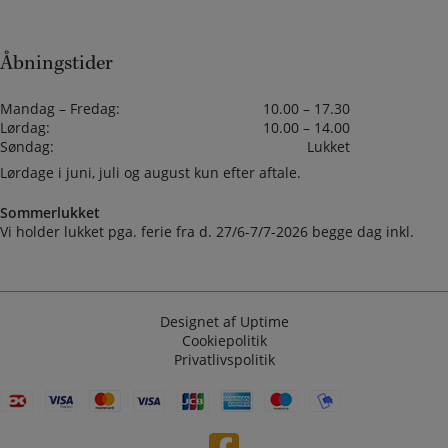
Åbningstider
Mandag – Fredag:
10.00 – 17.30
Lørdag:
10.00 – 14.00
Søndag:
Lukket
Lørdage i juni, juli og august kun efter aftale.
Sommerlukket
Vi holder lukket pga. ferie fra d. 27/6-7/7-2026 begge dag inkl.
Designet af Uptime
Cookiepolitik
Privatlivspolitik