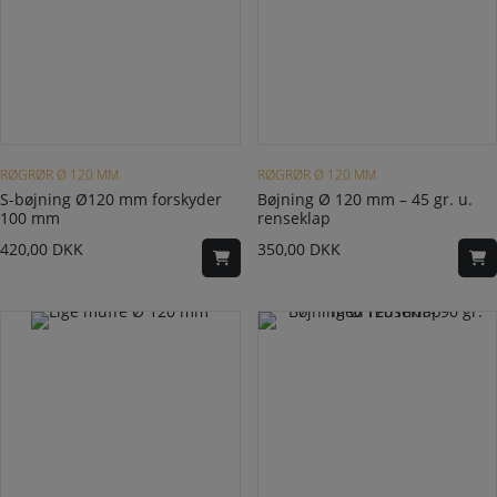
RØGRØR Ø 120 MM
RØGRØR Ø 120 MM
S-bøjning Ø120 mm forskyder
Bøjning Ø 120 mm – 45 gr. u.
100 mm
renseklap
420,00
DKK
350,00
DKK