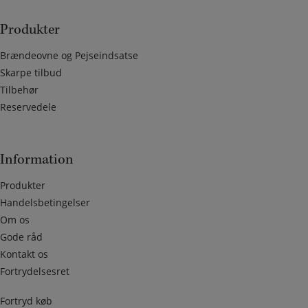
Produkter
Brændeovne og Pejseindsatse
Skarpe tilbud
Tilbehør
Reservedele
Information
Produkter
Handelsbetingelser
Om os
Gode råd
Kontakt os
Fortrydelsesret
Fortryd køb