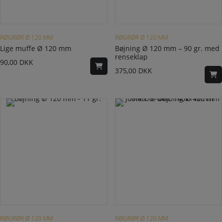
RØGRØR Ø 120 MM
RØGRØR Ø 120 MM
Lige muffe Ø 120 mm
Bøjning Ø 120 mm – 90 gr. med
renseklap
90,00
DKK
375,00
DKK
RØGRØR Ø 120 MM
RØGRØR Ø 120 MM