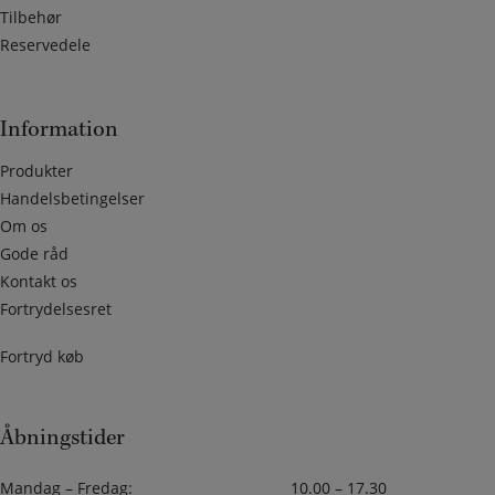
Tilbehør
Reservedele
Information
Produkter
Handelsbetingelser
Om os
Gode råd
Kontakt os
Fortrydelsesret
Fortryd køb
Åbningstider
Mandag – Fredag:
10.00 – 17.30