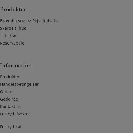
Produkter
Brændeovne og Pejseindsatse
Skarpe tilbud
Tilbehør
Reservedele
Information
Produkter
Handelsbetingelser
Om os
Gode råd
Kontakt os
Fortrydelsesret
Fortryd køb