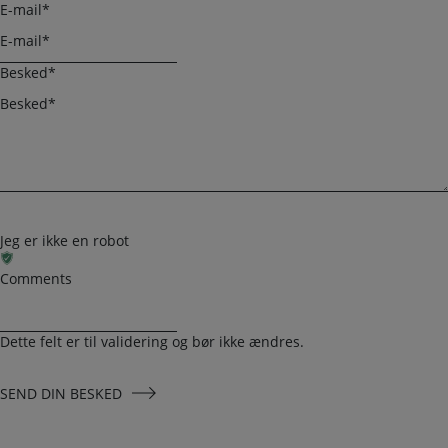
E-mail
*
Besked
*
Jeg er ikke en robot
Comments
Dette felt er til validering og bør ikke ændres.
SEND DIN BESKED