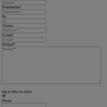
Postnummer
By
Telefon
E-mail
*
Besked
*
Jeg er ikke en robot
Phone