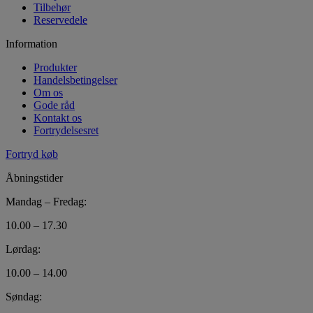
Tilbehør
Reservedele
Information
Produkter
Handelsbetingelser
Om os
Gode råd
Kontakt os
Fortrydelsesret
Fortryd køb
Åbningstider
Mandag – Fredag:
10.00 – 17.30
Lørdag:
10.00 – 14.00
Søndag: