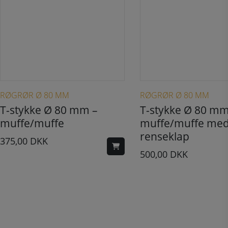
RØGRØR Ø 80 MM
RØGRØR Ø 80 MM
T-stykke Ø 80 mm –
T-stykke Ø 80 mm
muffe/muffe
muffe/muffe me
renseklap
375,00
DKK
500,00
DKK