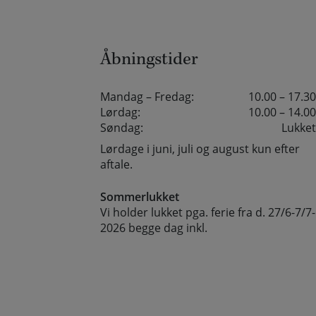
Åbningstider
Mandag – Fredag:
10.00 – 17.30
Lørdag:
10.00 – 14.00
Søndag:
Lukket
Lørdage i juni, juli og august kun efter
aftale.
Sommerlukket
Vi holder lukket pga. ferie fra d. 27/6-7/7-
2026 begge dag inkl.