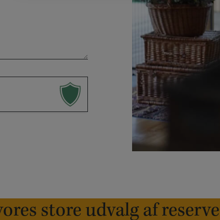
ores store udvalg af reserv