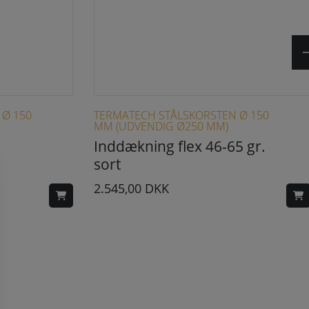
 Ø 150
TERMATECH STÅLSKORSTEN Ø 150
MM (UDVENDIG Ø250 MM)
Inddækning flex 46-65 gr.
sort
2.545,00
DKK