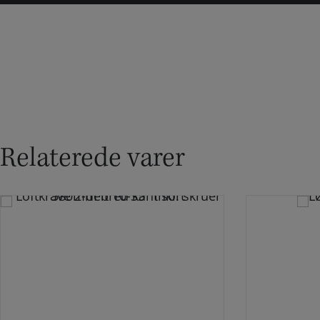
Relaterede varer