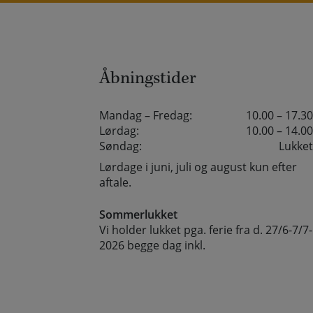
Åbningstider
Mandag – Fredag:
10.00 – 17.30
Lørdag:
10.00 – 14.00
Søndag:
Lukket
Lørdage i juni, juli og august kun efter
aftale.
Sommerlukket
Vi holder lukket pga. ferie fra d. 27/6-7/7-
2026 begge dag inkl.