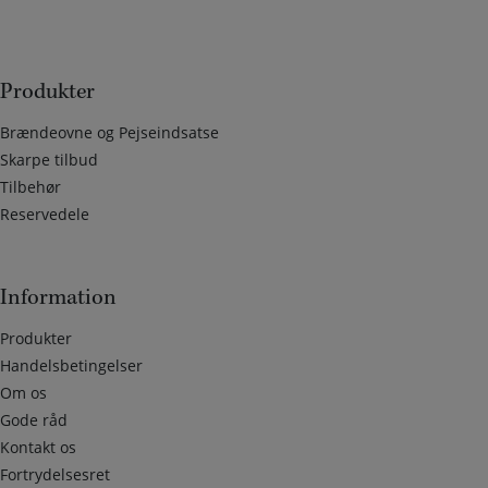
Produkter
Brændeovne og Pejseindsatse
Skarpe tilbud
Tilbehør
Reservedele
Information
Produkter
Handelsbetingelser
Om os
Gode råd
Kontakt os
Fortrydelsesret