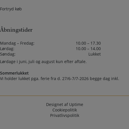
Fortryd køb
Åbningstider
Mandag – Fredag:
10.00 – 17.30
Lørdag:
10.00 – 14.00
Søndag:
Lukket
Lørdage i juni, juli og august kun efter aftale.
Sommerlukket
Vi holder lukket pga. ferie fra d. 27/6-7/7-2026 begge dag inkl.
Designet af Uptime
Cookiepolitik
Privatlivspolitik