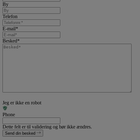
By
Telefon
E-mail
*
Besked
*
Jeg er ikke en robot
Phone
Dette felt er til validering og bør ikke ændres.
Send din besked