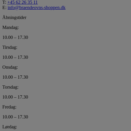
T:
+45 62 26 35 11
E:
info@braendeovns-shoppen.dk
Åbningstider
Mandag:
10.00 – 17.30
Tirsdag:
10.00 – 17.30
Onsdag:
10.00 – 17.30
Torsdag:
10.00 – 17.30
Fredag:
10.00 – 17.30
Lørdag: