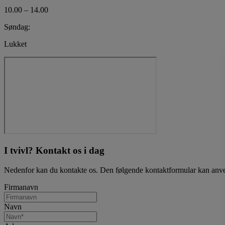
10.00 – 14.00
Søndag:
Lukket
I tvivl? Kontakt os i dag
Nedenfor kan du kontakte os. Den følgende kontaktformular kan anvende
Firmanavn
Navn