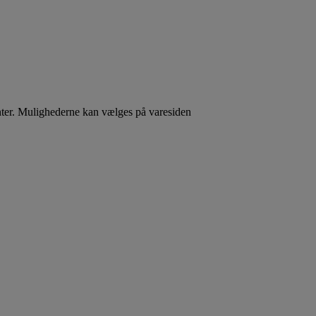
anter. Mulighederne kan vælges på varesiden