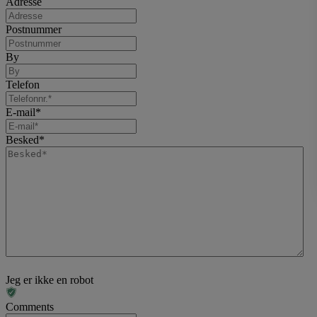
Adresse
Postnummer
By
Telefon
E-mail
*
Besked
*
Jeg er ikke en robot
Comments