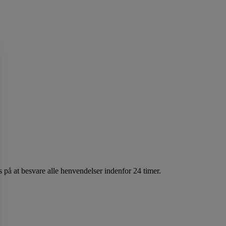
 på at besvare alle henvendelser indenfor 24 timer.