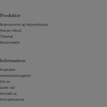
Produkter
Brændeovne og Pejseindsatse
Skarpe tilbud
Tilbehør
Reservedele
Information
Produkter
Handelsbetingelser
Om os
Gode råd
Kontakt os
Fortrydelsesret