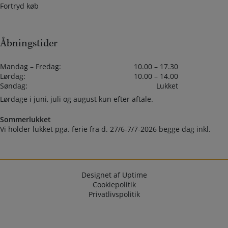
Fortryd køb
Åbningstider
Mandag – Fredag:
10.00 – 17.30
Lørdag:
10.00 – 14.00
Søndag:
Lukket
Lørdage i juni, juli og august kun efter aftale.
Sommerlukket
Vi holder lukket pga. ferie fra d. 27/6-7/7-2026 begge dag inkl.
Designet af Uptime
Cookiepolitik
Privatlivspolitik