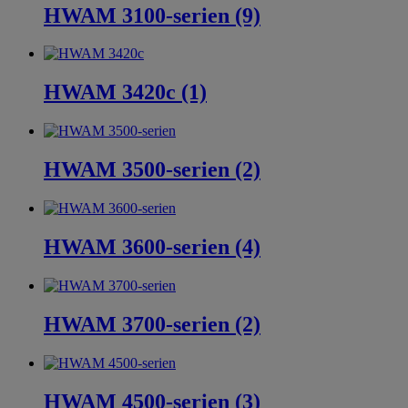
HWAM 3100-serien (9)
HWAM 3420c (1)
HWAM 3500-serien (2)
HWAM 3600-serien (4)
HWAM 3700-serien (2)
HWAM 4500-serien (3)