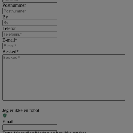
Postnummer
By
Telefon
E-mail
*
Besked
*
Jeg er ikke en robot
Email