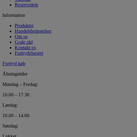
Reservedele
Information
Produkter
Handelsbetingelser
Om os
Gode råd
Kontakt os
Fortrydelsesret
Fortryd køb
Åbningstider
Mandag – Fredag:
10.00 – 17.30
Lørdag:
10.00 – 14.00
Søndag:
Lukket