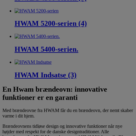
HWAM 5200-serien (4)
HWAM 5400-serien.
HWAM Indsatse (3)
En Hwam brændeovn: innovative
funktioner er en garanti
Med brændeovne fra HWAM får du en brændeovn, der nemt skaber
varme i dit hjem.
Brændeovnens tidløse design og innovative funktioner når nye
højder med respekt for de danske designtraditioner. Alle