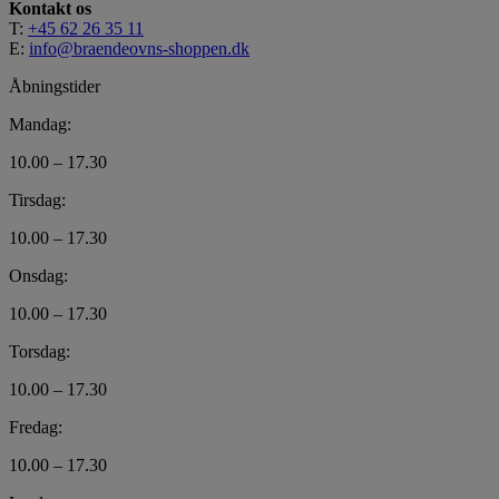
Kontakt os
T:
+45 62 26 35 11
E:
info@braendeovns-shoppen.dk
Åbningstider
Mandag:
10.00 – 17.30
Tirsdag:
10.00 – 17.30
Onsdag:
10.00 – 17.30
Torsdag:
10.00 – 17.30
Fredag:
10.00 – 17.30