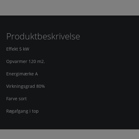
Produktbeskrivelse
Effekt 5 kW
Opvarmer 120 m2.
Energimærke A
Virkningsgrad 80%
Farve sort
Røgafgang i top