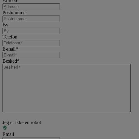
Adresse
Postnummer
By
Telefon
E-mail
*
Besked
*
Jeg er ikke en robot
Email