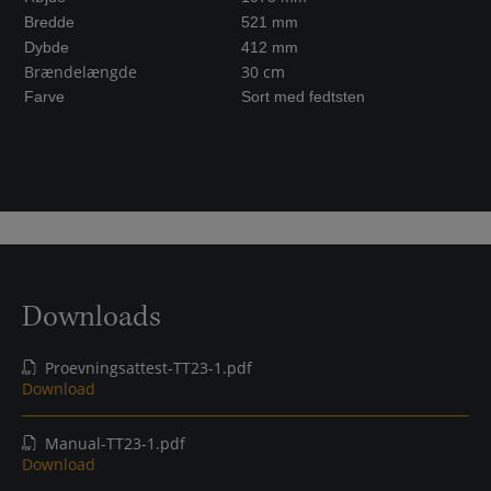
Bredde
521 mm
Dybde
412 mm
Brændelængde
30 cm
Farve
Sort med fedtsten
Downloads
Proevningsattest-TT23-1.pdf
Download
Manual-TT23-1.pdf
Download