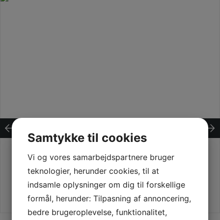
Samtykke til cookies
Vi og vores samarbejdspartnere bruger
teknologier, herunder cookies, til at
indsamle oplysninger om dig til forskellige
formål, herunder: Tilpasning af annoncering,
bedre brugeroplevelse, funktionalitet,