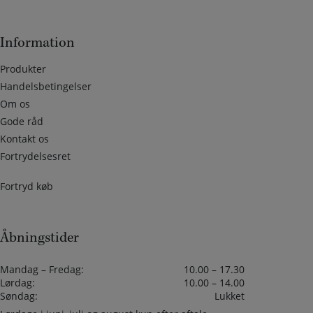
Information
Produkter
Handelsbetingelser
Om os
Gode råd
Kontakt os
Fortrydelsesret
Fortryd køb
Åbningstider
Mandag – Fredag:
10.00 – 17.30
Lørdag:
10.00 – 14.00
Søndag:
Lukket