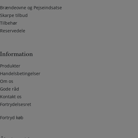
Brændeovne og Pejseindsatse
Skarpe tilbud
Tilbehør
Reservedele
Information
Produkter
Handelsbetingelser
Om os
Gode råd
Kontakt os
Fortrydelsesret
Fortryd køb