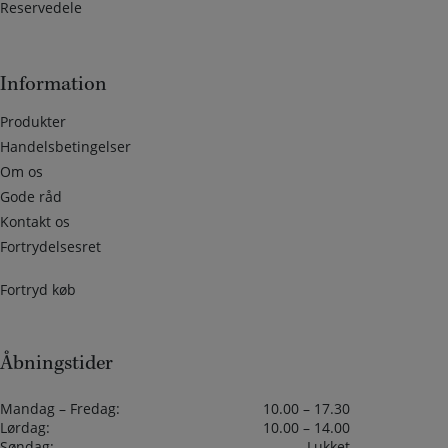
Reservedele
Information
Produkter
Handelsbetingelser
Om os
Gode råd
Kontakt os
Fortrydelsesret
Fortryd køb
Åbningstider
Mandag – Fredag:
10.00 – 17.30
Lørdag:
10.00 – 14.00
Søndag:
Lukket