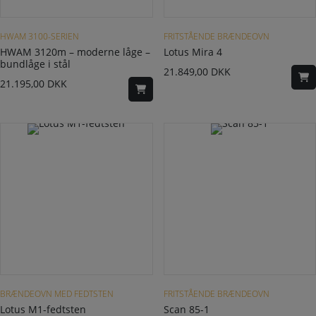
HWAM 3100-SERIEN
FRITSTÅENDE BRÆNDEOVN
HWAM 3120m – moderne låge –
Lotus Mira 4
bundlåge i stål
21.849,00
DKK
21.195,00
DKK
BRÆNDEOVN MED FEDTSTEN
FRITSTÅENDE BRÆNDEOVN
Lotus M1-fedtsten
Scan 85-1