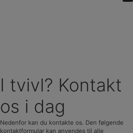
I tvivl? Kontakt
os i dag
Nedenfor kan du kontakte os. Den følgende
kontaktformular kan anvendes til alle