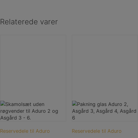
Relaterede varer
Reservedele til Aduro
Reservedele til Aduro