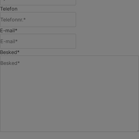
Telefon
E-mail
*
Besked
*