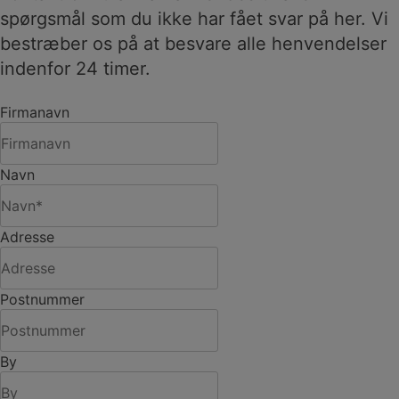
spørgsmål som du ikke har fået svar på her. Vi
bestræber os på at besvare alle henvendelser
indenfor 24 timer.
Firmanavn
Navn
Adresse
Postnummer
By