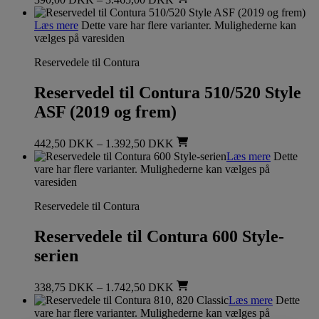
Læs mere
Dette vare har flere varianter. Mulighederne kan
vælges på varesiden
Reservedele til Contura
Reservedel til Contura 510/520 Style
ASF (2019 og frem)
442,50
DKK
–
1.392,50
DKK
Læs mere
Dette
vare har flere varianter. Mulighederne kan vælges på
varesiden
Reservedele til Contura
Reservedele til Contura 600 Style-
serien
338,75
DKK
–
1.742,50
DKK
Læs mere
Dette
vare har flere varianter. Mulighederne kan vælges på