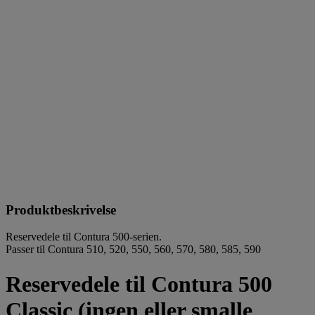
Produktbeskrivelse
Reservedele til Contura 500-serien.
Passer til Contura 510, 520, 550, 560, 570, 580, 585, 590
Reservedele til Contura 500
Classic (ingen eller smalle