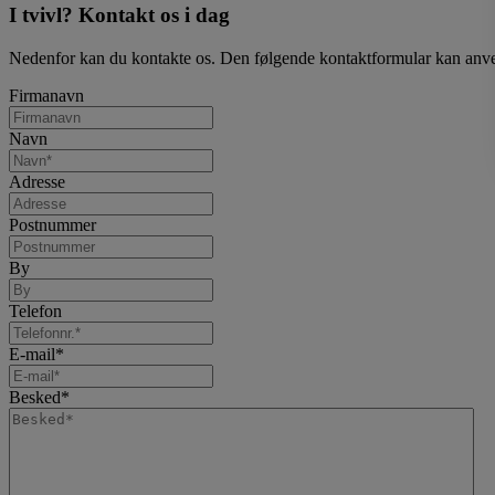
I tvivl? Kontakt os i dag
Nedenfor kan du kontakte os. Den følgende kontaktformular kan anvende
Firmanavn
Navn
Adresse
Postnummer
By
Telefon
E-mail
*
Besked
*