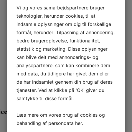
Vi og vores samarbejdspartnere bruger
teknologier, herunder cookies, til at
indsamle oplysninger om dig til forskellige
formål, herunder: Tilpasning af annoncering,
bedre brugeroplevelse, funktionalitet,
statistik og marketing. Disse oplysninger
kan blive delt med annoncerings- og
analysepartnere, som kan kombinere dem
med data, du tidligere har givet dem eller
de har indsamlet gennem din brug af deres
tjenester. Ved at klikke på 'OK' giver du
samtykke til disse formål.
ceret
Læs mere om vores brug af cookies og
behandling af persondata
her
.