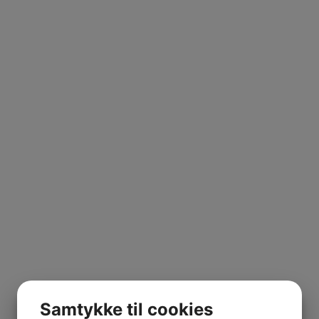
Samtykke til cookies