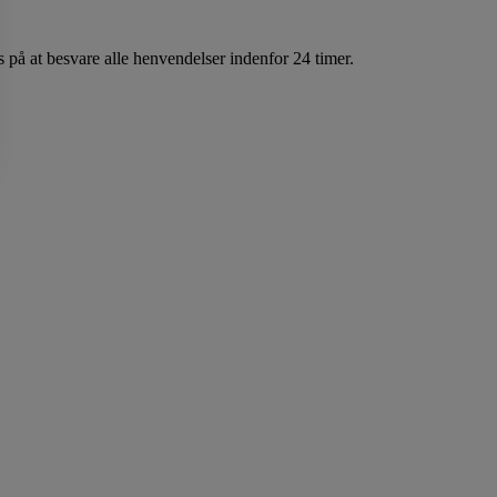
 på at besvare alle henvendelser indenfor 24 timer.