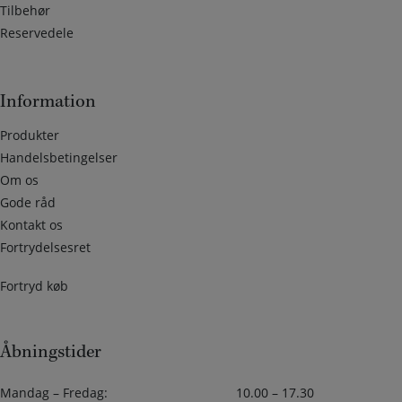
Tilbehør
Reservedele
Information
Produkter
Handelsbetingelser
Om os
Gode råd
Kontakt os
Fortrydelsesret
Fortryd køb
Åbningstider
Mandag – Fredag:
10.00 – 17.30