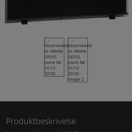
Produktbeskrivelse