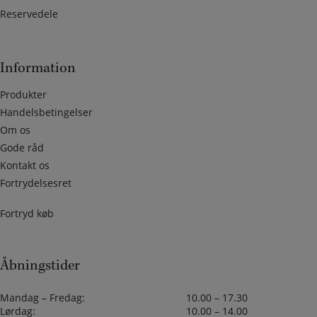
Reservedele
Information
Produkter
Handelsbetingelser
Om os
Gode råd
Kontakt os
Fortrydelsesret
Fortryd køb
Åbningstider
Mandag – Fredag:
10.00 – 17.30
Lørdag:
10.00 – 14.00