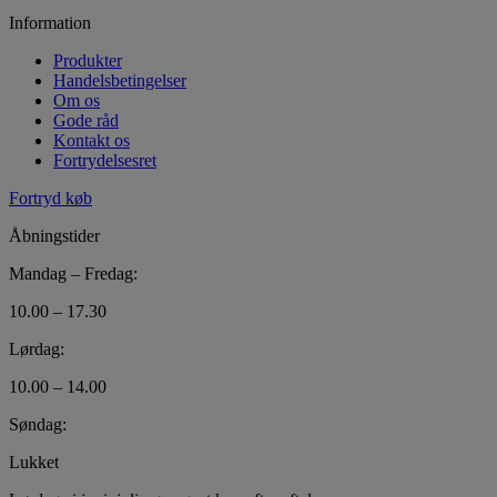
Information
Produkter
Handelsbetingelser
Om os
Gode råd
Kontakt os
Fortrydelsesret
Fortryd køb
Åbningstider
Mandag – Fredag:
10.00 – 17.30
Lørdag:
10.00 – 14.00
Søndag:
Lukket