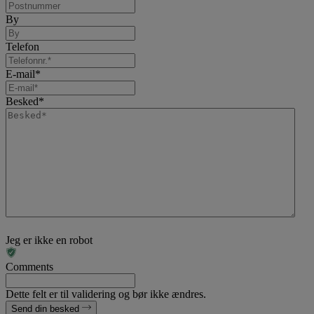
By
Telefon
E-mail
*
Besked
*
Jeg er ikke en robot
Comments
Dette felt er til validering og bør ikke ændres.
Send din besked