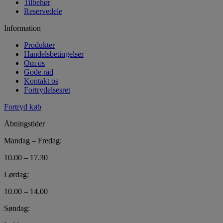
Tilbehør
Reservedele
Information
Produkter
Handelsbetingelser
Om os
Gode råd
Kontakt os
Fortrydelsesret
Fortryd køb
Åbningstider
Mandag – Fredag:
10.00 – 17.30
Lørdag:
10.00 – 14.00
Søndag: