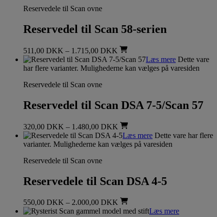
Reservedele til Scan ovne
Reservedel til Scan 58-serien
511,00
DKK
–
1.715,00
DKK
Læs mere
Dette vare
har flere varianter. Mulighederne kan vælges på varesiden
Reservedele til Scan ovne
Reservedel til Scan DSA 7-5/Scan 57
320,00
DKK
–
1.480,00
DKK
Læs mere
Dette vare har flere
varianter. Mulighederne kan vælges på varesiden
Reservedele til Scan ovne
Reservedele til Scan DSA 4-5
550,00
DKK
–
2.000,00
DKK
Læs mere