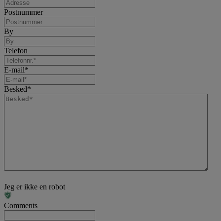
Postnummer
By
Telefon
E-mail
*
Besked
*
Jeg er ikke en robot
Comments