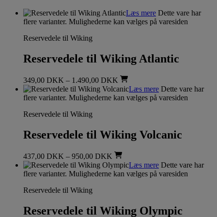
Læs mere
Dette vare har
flere varianter. Mulighederne kan vælges på varesiden
Reservedele til Wiking
Reservedele til Wiking Atlantic
349,00
DKK
–
1.490,00
DKK
Læs mere
Dette vare har
flere varianter. Mulighederne kan vælges på varesiden
Reservedele til Wiking
Reservedele til Wiking Volcanic
437,00
DKK
–
950,00
DKK
Læs mere
Dette vare har
flere varianter. Mulighederne kan vælges på varesiden
Reservedele til Wiking
Reservedele til Wiking Olympic