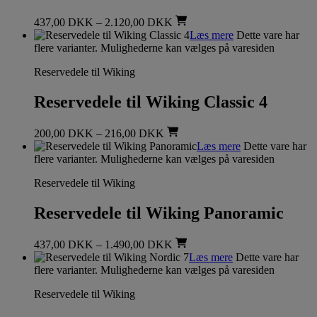
437,00
DKK
–
2.120,00
DKK
Læs mere
Dette vare har
flere varianter. Mulighederne kan vælges på varesiden
Reservedele til Wiking
Reservedele til Wiking Classic 4
200,00
DKK
–
216,00
DKK
Læs mere
Dette vare har
flere varianter. Mulighederne kan vælges på varesiden
Reservedele til Wiking
Reservedele til Wiking Panoramic
437,00
DKK
–
1.490,00
DKK
Læs mere
Dette vare har
flere varianter. Mulighederne kan vælges på varesiden
Reservedele til Wiking