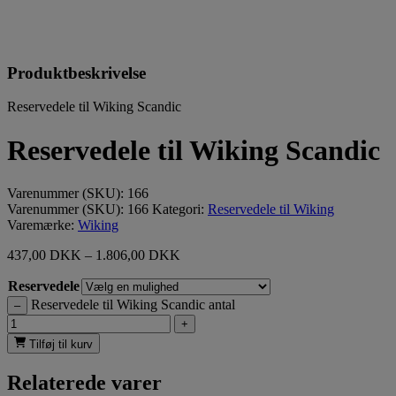
Produktbeskrivelse
Reservedele til Wiking Scandic
Reservedele til Wiking Scandic
Varenummer (SKU):
166
Varenummer (SKU):
166
Kategori:
Reservedele til Wiking
Varemærke:
Wiking
437,00
DKK
–
1.806,00
DKK
Reservedele
Reservedele til Wiking Scandic antal
–
+
Tilføj til kurv
Relaterede varer