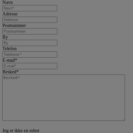
Navn
Adresse
Postnummer
By
Telefon
E-mail
*
Besked
*
Jeg er ikke en robot