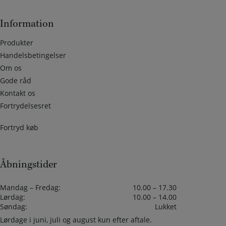
Information
Produkter
Handelsbetingelser
Om os
Gode råd
Kontakt os
Fortrydelsesret
Fortryd køb
Åbningstider
Mandag – Fredag:
10.00 – 17.30
Lørdag:
10.00 – 14.00
Søndag:
Lukket
Lørdage i juni, juli og august kun efter aftale.