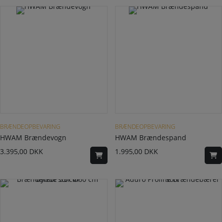
BRÆNDEOPBEVARING
BRÆNDEOPBEVARING
HWAM Brændevogn
HWAM Brændespand
3.395,00
DKK
1.995,00
DKK