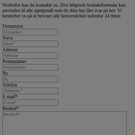
Nedenfor kan du kontakte os. Den følgende kontaktformular kan
anvendes til alle spørgsmål som du ikke har fået svar på her. Vi
bestræber os på at besvare alle henvendelser indenfor 24 timer.
Firmanavn
Navn
Adresse
Postnummer
By
Telefon
E-mail
*
Besked
*