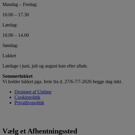
Mandag – Fredag:
10.00 – 17.30
Lørdag:
10.00 – 14.00
Søndag:
Lukket
Lørdage i juni, juli og august kun efter aftale.
Sommerlukket
Vi holder lukket pga. ferie fra d. 27/6-7/7-2026 begge dag inkl.
Designet af Uptime
Cookiepolitik
Privatlivspolitik
Vælg et Afhentningssted