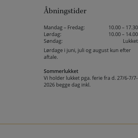
Åbningstider
Mandag – Fredag:
10.00 – 17.30
Lørdag:
10.00 – 14.00
Søndag:
Lukket
Lørdage i juni, juli og august kun efter
aftale.
Sommerlukket
Vi holder lukket pga. ferie fra d. 27/6-7/7-
2026 begge dag inkl.