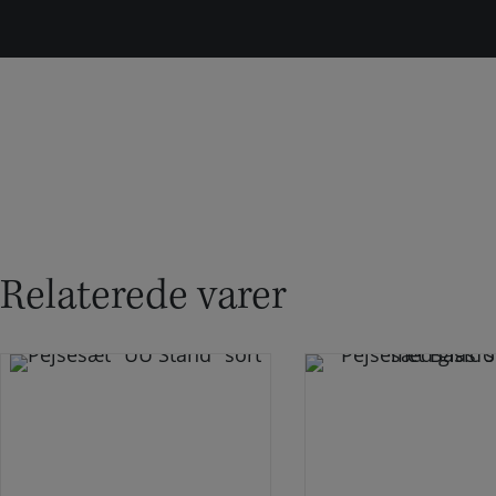
Relaterede varer