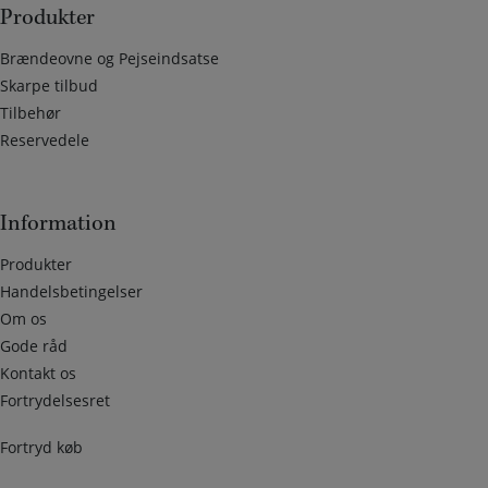
Produkter
Brændeovne og Pejseindsatse
Skarpe tilbud
Tilbehør
Reservedele
Information
Produkter
Handelsbetingelser
Om os
Gode råd
Kontakt os
Fortrydelsesret
Fortryd køb