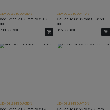
UDVIDELSE/REDUKTION
UDVIDELSE/REDUKTION
Reduktion Ø150 mm til Ø 130
Udvidelse Ø130 mm til Ø150
mm
mm
290,00
DKK
315,00
DKK
UDVIDELSE/REDUKTION
UDVIDELSE/REDUKTION
Reduktion Ø150 mm til Ø120
Udvidelse Ø150 til Ø200 mm