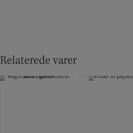
Relaterede varer