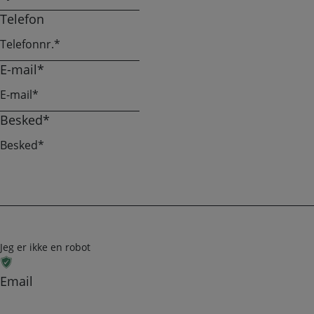
Telefon
E-mail
*
Besked
*
Jeg er ikke en robot
Email