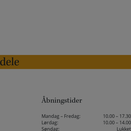
edele
Åbningstider
Mandag – Fredag:
10.00 – 17.30
Lørdag:
10.00 – 14.00
Søndag:
Lukket