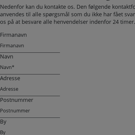
Nedenfor kan du kontakte os. Den følgende kontaktf
anvendes til alle spørgsmål som du ikke har fået svar
os på at besvare alle henvendelser indenfor 24 timer
Firmanavn
Navn
Adresse
Postnummer
By