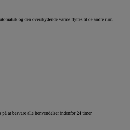
automatisk og den overskydende varme flyttes til de andre rum.
 på at besvare alle henvendelser indenfor 24 timer.