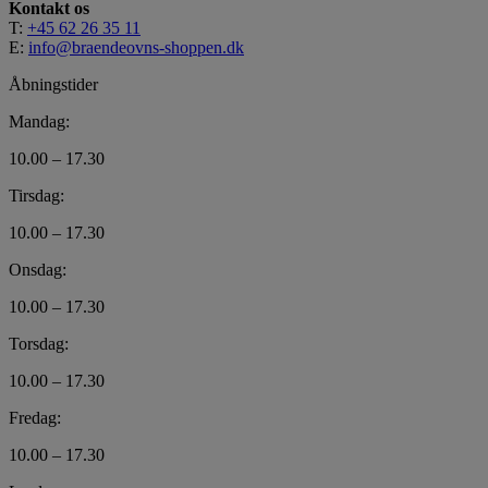
Kontakt os
T:
+45 62 26 35 11
E:
info@braendeovns-shoppen.dk
Åbningstider
Mandag:
10.00 – 17.30
Tirsdag:
10.00 – 17.30
Onsdag:
10.00 – 17.30
Torsdag:
10.00 – 17.30
Fredag:
10.00 – 17.30