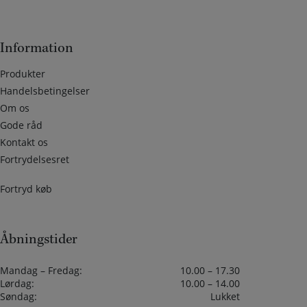
Information
Produkter
Handelsbetingelser
Om os
Gode råd
Kontakt os
Fortrydelsesret
Fortryd køb
Åbningstider
Mandag – Fredag:
10.00 – 17.30
Lørdag:
10.00 – 14.00
Søndag:
Lukket