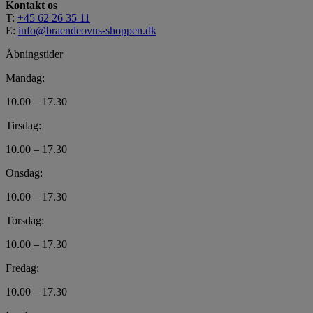
Kontakt os
T:
+45 62 26 35 11
E:
info@braendeovns-shoppen.dk
Åbningstider
Mandag:
10.00 – 17.30
Tirsdag:
10.00 – 17.30
Onsdag:
10.00 – 17.30
Torsdag:
10.00 – 17.30
Fredag:
10.00 – 17.30