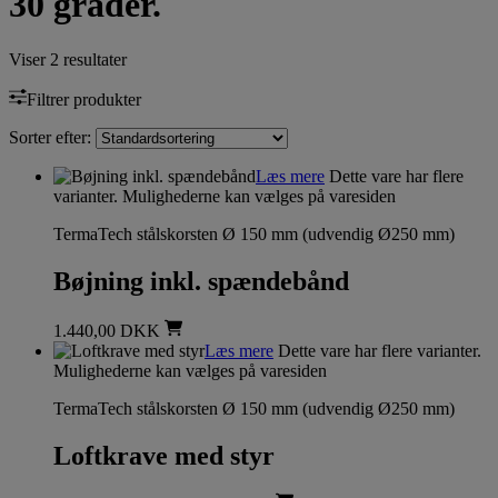
30 grader.
Viser 2 resultater
Filtrer produkter
Sorter efter:
Læs mere
Dette vare har flere
varianter. Mulighederne kan vælges på varesiden
TermaTech stålskorsten Ø 150 mm (udvendig Ø250 mm)
Bøjning inkl. spændebånd
1.440,00
DKK
Læs mere
Dette vare har flere varianter.
Mulighederne kan vælges på varesiden
TermaTech stålskorsten Ø 150 mm (udvendig Ø250 mm)
Loftkrave med styr