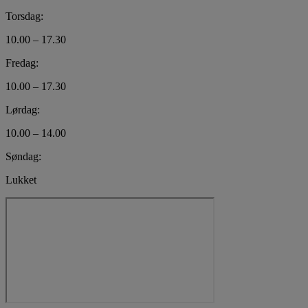
Torsdag:
10.00 – 17.30
Fredag:
10.00 – 17.30
Lørdag:
10.00 – 14.00
Søndag:
Lukket