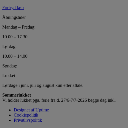
Fortryd køb
Åbningstider
Mandag – Fredag:
10.00 – 17.30
Lørdag:
10.00 – 14.00
Søndag:
Lukket
Lørdage i juni, juli og august kun efter aftale.
Sommerlukket
Vi holder lukket pga. ferie fra d. 27/6-7/7-2026 begge dag inkl.
Designet af Uptime
Cookiepolitik
Privatlivspolitik