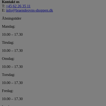
Kontakt os
T:
+45 62 26 35 11
E:
info@braendeovns-shoppen.dk
Åbningstider
Mandag:
10.00 – 17.30
Tirsdag:
10.00 – 17.30
Onsdag:
10.00 – 17.30
Torsdag:
10.00 – 17.30
Fredag:
10.00 – 17.30