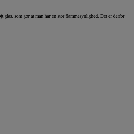
t glas, som gør at man har en stor flammesynlighed. Det er derfor