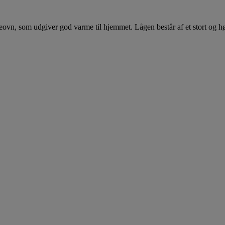
vn, som udgiver god varme til hjemmet. Lågen består af et stort og høj