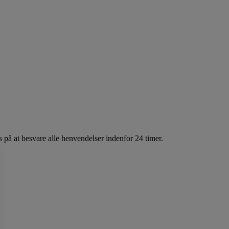
 på at besvare alle henvendelser indenfor 24 timer.