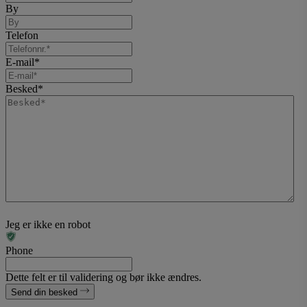
By
Telefon
E-mail
*
Besked
*
Jeg er ikke en robot
Phone
Dette felt er til validering og bør ikke ændres.
Send din besked