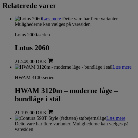
Relaterede varer
Læs mere
Dette vare har flere varianter.
Mulighederne kan vælges på varesiden
Lotus 2000-serien
Lotus 2060
21.549,00
DKK
Læs mere
HWAM 3100-serien
HWAM 3120m – moderne låge –
bundlåge i stål
21.195,00
DKK
Læs mere
Dette vare har flere varianter. Mulighederne kan vælges på
varesiden