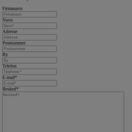
Firmanavn
Navn
Adresse
Postnummer
By
Telefon
E-mail
*
Besked
*