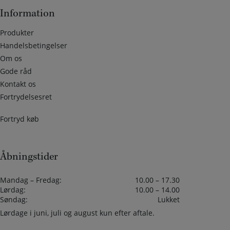
Information
Produkter
Handelsbetingelser
Om os
Gode råd
Kontakt os
Fortrydelsesret
Fortryd køb
Åbningstider
Mandag – Fredag:
10.00 – 17.30
Lørdag:
10.00 – 14.00
Søndag:
Lukket
Lørdage i juni, juli og august kun efter aftale.