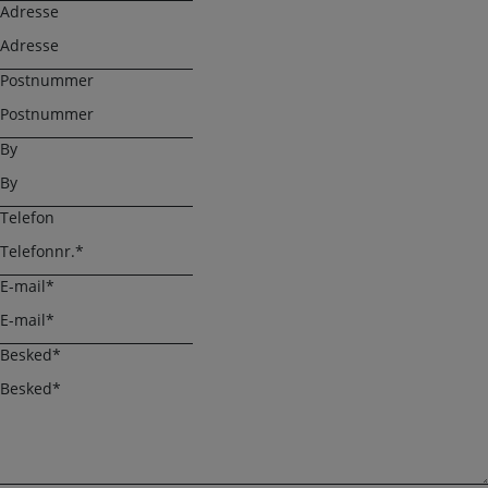
Adresse
Postnummer
By
Telefon
E-mail
*
Besked
*