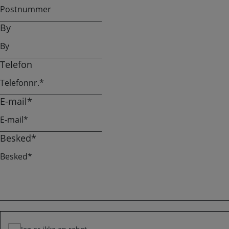
By
Telefon
E-mail
*
Besked
*