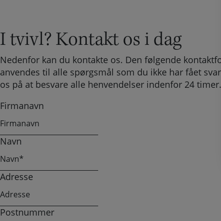
I tvivl? Kontakt os i dag
Nedenfor kan du kontakte os. Den følgende kontaktf
anvendes til alle spørgsmål som du ikke har fået svar
os på at besvare alle henvendelser indenfor 24 timer
Firmanavn
Navn
Adresse
Postnummer