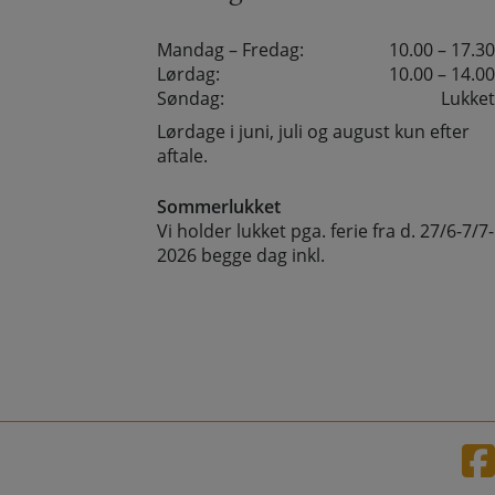
Mandag – Fredag:
10.00 – 17.30
Lørdag:
10.00 – 14.00
Søndag:
Lukket
Lørdage i juni, juli og august kun efter
aftale.
Sommerlukket
Vi holder lukket pga. ferie fra d. 27/6-7/7-
2026 begge dag inkl.