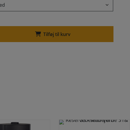
Tilføj til kurv